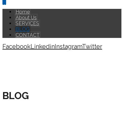
Home
About Us
SERVICES
BLOG
CONTACT
Facebook
Linkedin
Instagram
Twitter
Copyright © 2026
BLOG
HOME
BLOG