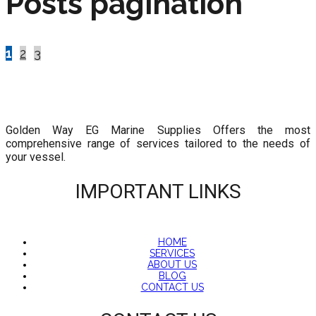
Posts pagination
1
2
3
Golden Way EG Marine Supplies Offers the most
comprehensive range of services tailored to the needs of
your vessel.
IMPORTANT LINKS
HOME
SERVICES
ABOUT US
BLOG
CONTACT US