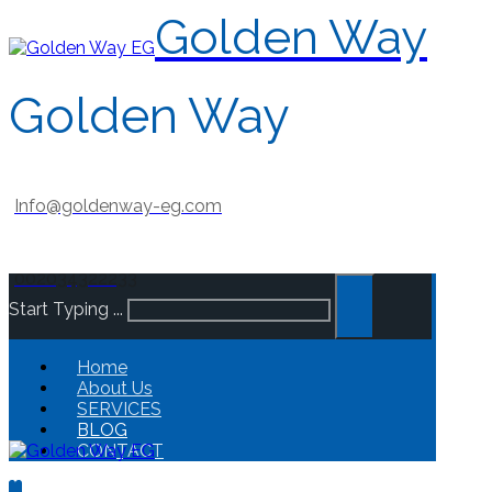
Golden Way
Golden Way
Info@goldenway-eg.com
002034322233
Start Typing ...
Home
About Us
SERVICES
BLOG
CONTACT