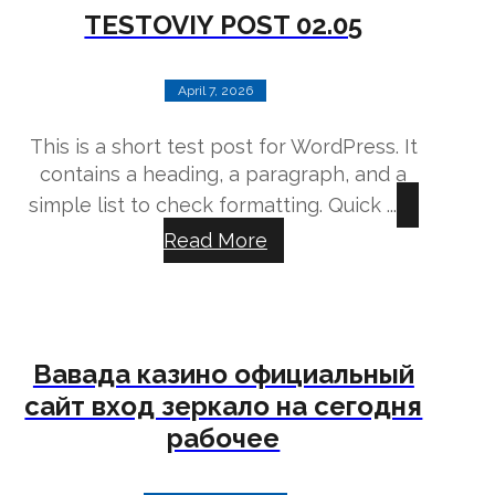
TESTOVIY POST 02.05
April 7, 2026
This is a short test post for WordPress. It
contains a heading, a paragraph, and a
simple list to check formatting. Quick ...
Read More
Вавада казино официальный
сайт вход зеркало на сегодня
рабочее